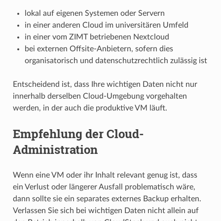
lokal auf eigenen Systemen oder Servern
in einer anderen Cloud im universitären Umfeld
in einer vom ZIMT betriebenen Nextcloud
bei externen Offsite-Anbietern, sofern dies
organisatorisch und datenschutzrechtlich zulässig ist
Entscheidend ist, dass Ihre wichtigen Daten nicht nur
innerhalb derselben Cloud-Umgebung vorgehalten
werden, in der auch die produktive VM läuft.
Empfehlung der Cloud-
Administration
Wenn eine VM oder ihr Inhalt relevant genug ist, dass
ein Verlust oder längerer Ausfall problematisch wäre,
dann sollte sie ein separates externes Backup erhalten.
Verlassen Sie sich bei wichtigen Daten nicht allein auf