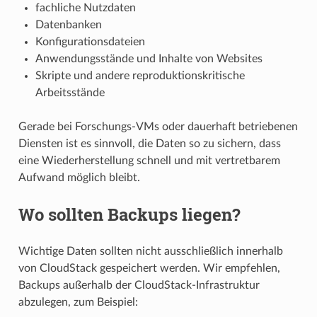
fachliche Nutzdaten
Datenbanken
Konfigurationsdateien
Anwendungsstände und Inhalte von Websites
Skripte und andere reproduktionskritische
Arbeitsstände
Gerade bei Forschungs-VMs oder dauerhaft betriebenen
Diensten ist es sinnvoll, die Daten so zu sichern, dass
eine Wiederherstellung schnell und mit vertretbarem
Aufwand möglich bleibt.
Wo sollten Backups liegen?
Wichtige Daten sollten nicht ausschließlich innerhalb
von CloudStack gespeichert werden. Wir empfehlen,
Backups außerhalb der CloudStack-Infrastruktur
abzulegen, zum Beispiel: