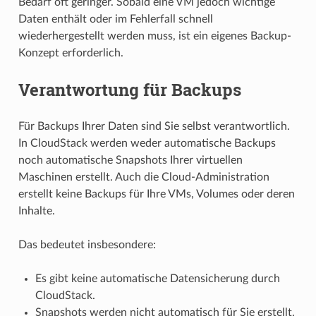
Bedarf oft geringer. Sobald eine VM jedoch wichtige
Daten enthält oder im Fehlerfall schnell
wiederhergestellt werden muss, ist ein eigenes Backup-
Konzept erforderlich.
Verantwortung für Backups
Für Backups Ihrer Daten sind Sie selbst verantwortlich.
In CloudStack werden weder automatische Backups
noch automatische Snapshots Ihrer virtuellen
Maschinen erstellt. Auch die Cloud-Administration
erstellt keine Backups für Ihre VMs, Volumes oder deren
Inhalte.
Das bedeutet insbesondere:
Es gibt keine automatische Datensicherung durch
CloudStack.
Snapshots werden nicht automatisch für Sie erstellt.