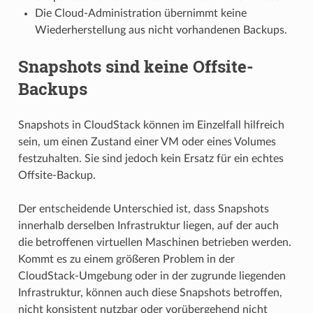
Die Cloud-Administration übernimmt keine
Wiederherstellung aus nicht vorhandenen Backups.
Snapshots sind keine Offsite-
Backups
Snapshots in CloudStack können im Einzelfall hilfreich
sein, um einen Zustand einer VM oder eines Volumes
festzuhalten. Sie sind jedoch kein Ersatz für ein echtes
Offsite-Backup.
Der entscheidende Unterschied ist, dass Snapshots
innerhalb derselben Infrastruktur liegen, auf der auch
die betroffenen virtuellen Maschinen betrieben werden.
Kommt es zu einem größeren Problem in der
CloudStack-Umgebung oder in der zugrunde liegenden
Infrastruktur, können auch diese Snapshots betroffen,
nicht konsistent nutzbar oder vorübergehend nicht