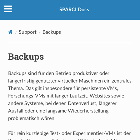
SPARCI Docs
Support
Backups
Backups
Backups sind für den Betrieb produktiver oder
längerfristig genutzter virtueller Maschinen ein zentrales
Thema. Das gilt insbesondere für persistente VMs,
Forschungs-VMs mit langer Laufzeit, Websites sowie
andere Systeme, bei denen Datenverlust, längerer
Ausfall oder eine langsame Wiederherstellung
problematisch wären.
Für rein kurzlebige Test- oder Experimentier-VMs ist der