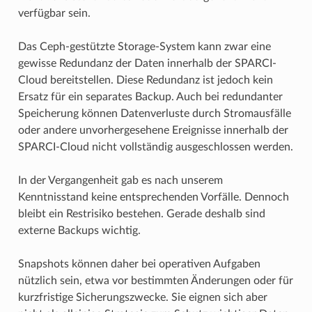
verfügbar sein.
Das Ceph-gestützte Storage-System kann zwar eine
gewisse Redundanz der Daten innerhalb der SPARCI-
Cloud bereitstellen. Diese Redundanz ist jedoch kein
Ersatz für ein separates Backup. Auch bei redundanter
Speicherung können Datenverluste durch Stromausfälle
oder andere unvorhergesehene Ereignisse innerhalb der
SPARCI-Cloud nicht vollständig ausgeschlossen werden.
In der Vergangenheit gab es nach unserem
Kenntnisstand keine entsprechenden Vorfälle. Dennoch
bleibt ein Restrisiko bestehen. Gerade deshalb sind
externe Backups wichtig.
Snapshots können daher bei operativen Aufgaben
nützlich sein, etwa vor bestimmten Änderungen oder für
kurzfristige Sicherungszwecke. Sie eignen sich aber